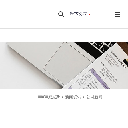
旗下公司
88038威尼斯
新闻资讯
公司新闻