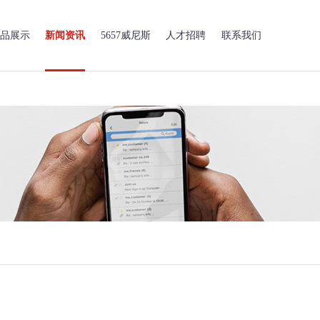
品展示
新闻资讯
5657威尼斯
人才招聘
联系我们